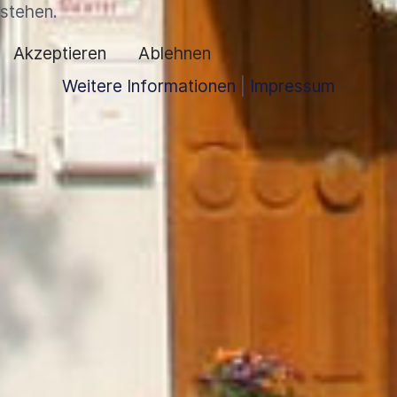
stehen.
Akzeptieren
Ablehnen
Weitere Informationen
|
Impressum