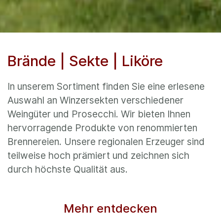
Brände | Sekte | Liköre
In unserem Sortiment finden Sie eine erlesene
Auswahl an Winzersekten verschiedener
Weingüter und Prosecchi. Wir bieten Ihnen
hervorragende Produkte von renommierten
Brennereien. Unsere regionalen Erzeuger sind
teilweise hoch prämiert und zeichnen sich
durch höchste Qualität aus.
Mehr entdecken