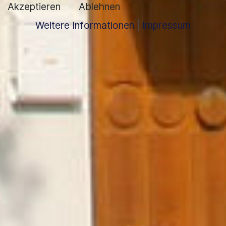
Akzeptieren
Ablehnen
Weitere Informationen
|
Impressum