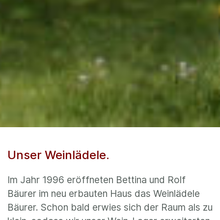
Unser Weinlädele.
Im Jahr 1996 eröffneten Bettina und Rolf
Bäurer im neu erbauten Haus das Weinlädele
Bäurer. Schon bald erwies sich der Raum als zu