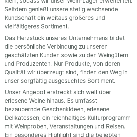
klein, sodass wir unser Wein-Lager erweiterten.
Seitdem genießt unsere stetig wachsende
Kundschaft ein weitaus größeres und
vielfältigeres Sortiment.
Das Herzstück unseres Unternehmens bildet
die persönliche Verbindung zu unseren
geschätzten Kunden sowie zu den Weingütern
und Produzenten. Nur Produkte, von deren
Qualität wir überzeugt sind, finden den Weg in
unser sorgfältig ausgesuchtes Sortiment.
Unser Angebot erstreckt sich weit über
erlesene Weine hinaus. Es umfasst
bezaubernde Geschenkideen, erlesene
Delikatessen, ein reichhaltiges Kulturprogramm
mit Weinproben, Veranstaltungen und Reisen.
Ein besonderes Highlight sind die beliebten