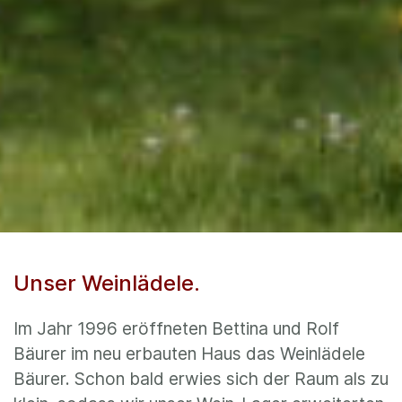
Unser Weinlädele.
Im Jahr 1996 eröffneten Bettina und Rolf
Bäurer im neu erbauten Haus das Weinlädele
Bäurer. Schon bald erwies sich der Raum als zu