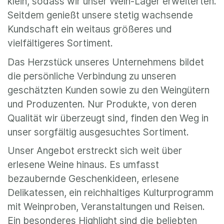
klein, sodass wir unser Wein-Lager erweiterten.
Seitdem genießt unsere stetig wachsende
Kundschaft ein weitaus größeres und
vielfältigeres Sortiment.
Das Herzstück unseres Unternehmens bildet
die persönliche Verbindung zu unseren
geschätzten Kunden sowie zu den Weingütern
und Produzenten. Nur Produkte, von deren
Qualität wir überzeugt sind, finden den Weg in
unser sorgfältig ausgesuchtes Sortiment.
Unser Angebot erstreckt sich weit über
erlesene Weine hinaus. Es umfasst
bezaubernde Geschenkideen, erlesene
Delikatessen, ein reichhaltiges Kulturprogramm
mit Weinproben, Veranstaltungen und Reisen.
Ein besonderes Highlight sind die beliebten