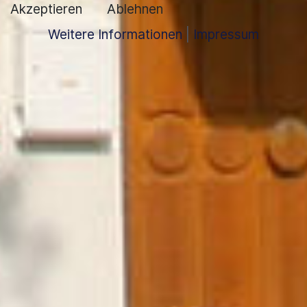
Akzeptieren
Ablehnen
Weitere Informationen
|
Impressum